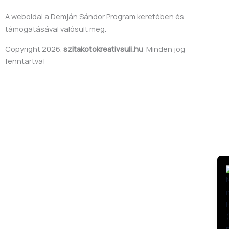
A weboldal a Demján Sándor Program keretében és
támogatásával valósult meg.
Copyright 2026.
szitakotokreativsuli.hu
Minden jog
fenntartva!