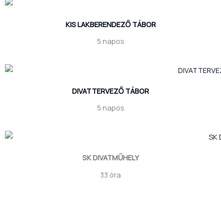
KIS LAKBERENDEZŐ TÁBOR
5 napos
DIVATTERVEZŐ TÁBOR
5 napos
SK DIVATMŰHELY
33 óra