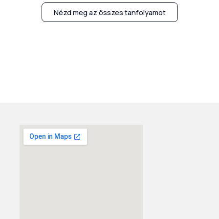
Nézd meg az összes tanfolyamot